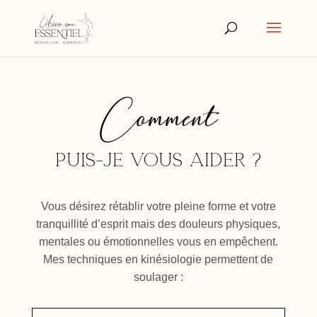
Comment
Puis-je vous aider ?
Vous désirez rétablir votre pleine forme et votre
tranquillité d’esprit mais des douleurs physiques,
mentales ou émotionnelles vous en empêchent.
Mes techniques en kinésiologie permettent de
soulager :