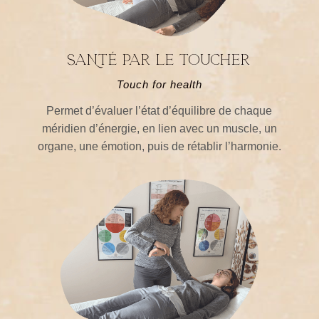
SaNté par le toucher
Touch for health
Permet d’évaluer l’état d’équilibre de chaque
méridien d’énergie, en lien avec un muscle, un
organe, une émotion, puis de rétablir l’harmonie.