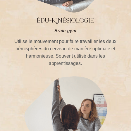
édu-Kinésiologie
Brain gym
Utilise le mouvement pour faire travailler les deux
hémisphères du cerveau de manière optimale et
harmonieuse. Souvent utilisé dans les
apprentissages.