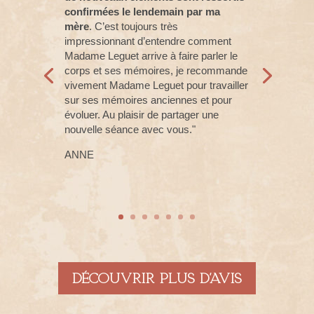
confirmées le lendemain par ma
mère
. C’est toujours très
impressionnant d’entendre comment
Madame Leguet arrive à faire parler le
corps et ses mémoires, je recommande
vivement Madame Leguet pour travailler
sur ses mémoires anciennes et pour
évoluer. Au plaisir de partager une
nouvelle séance avec vous."
ANNE
Découvrir plus d'avis