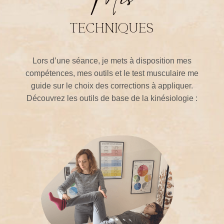
Mes
techniques
Lors d’une séance, je mets à disposition mes
compétences, mes outils et le test musculaire me
guide sur le choix des corrections à appliquer.
Découvrez les outils de base de la kinésiologie :