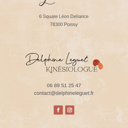
6 Square Léon Deliance
78300 Poissy
06 89 51 25 47
contact@delphineleguet.fr