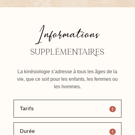
Informations
supplémentaiRes
La kinésiologie s’adresse à tous les âges de la
vie, que ce soit pour les enfants, les femmes ou
les hommes.
Tarifs
Durée