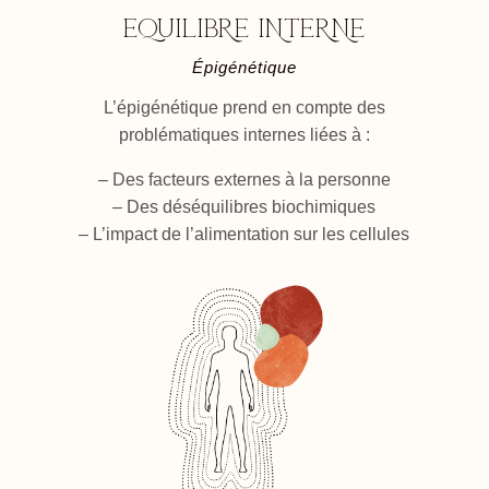
EQUILIBRE INTERNE
Épigénétique
L’épigénétique prend en compte des
problématiques internes liées à :
– Des facteurs externes à la personne
– Des déséquilibres biochimiques
– L’impact de l’alimentation sur les cellules