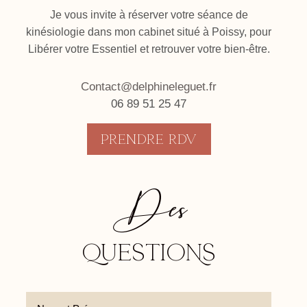
Je vous invite à réserver votre séance de
kinésiologie dans mon cabinet situé à Poissy, pour
Libérer votre Essentiel et retrouver votre bien-être.
Contact@delphineleguet.fr
06 89 51 25 47
Prendre rdv
Des
QUESTIONS