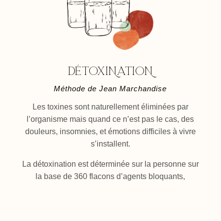
DÉTOXINATION
Méthode de Jean Marchandise
Les toxines sont naturellement éliminées par
l’organisme mais quand ce n’est pas le cas, des
douleurs, insomnies, et émotions difficiles à vivre
s’installent.
La détoxination est déterminée sur la personne sur
la base de 360 flacons d’agents bloquants,