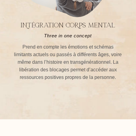
INtégration coRps mental
Three in one concept
Prend en compte les
émotions et schémas
limitants actuels ou passés à différents âges, voire
même dans l’histoire en transgénérationnel. La
libération des blocages permet d’accéder aux
ressources positives propres de la personne.