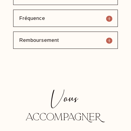
Fréquence
Remboursement
Vous
ACCOMPAGNER