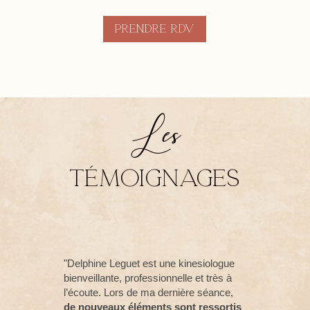
Prendre rdv
Les
témoignages
"Delphine Leguet est une kinesiologue
bienveillante, professionnelle et très à
l’écoute. Lors de ma dernière séance,
de nouveaux éléments sont ressortis