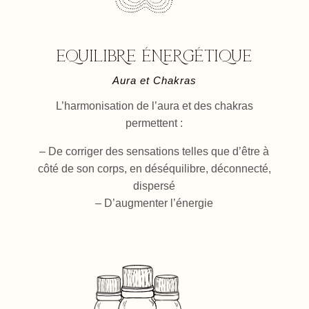
EQUILIBRE ÉNERGÉTIQUE
Aura et Chakras
L’harmonisation de l’aura et des chakras
permettent
:
– De corriger des sensations telles que d’être à
côté de son corps, en déséquilibre, déconnecté,
dispersé
– D’augmenter l’énergie