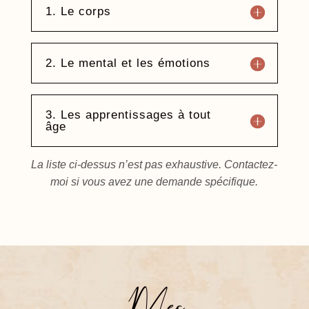
1. Le corps
2. Le mental et les émotions
3. Les apprentissages à tout
âge
La liste ci-dessus n’est pas exhaustive. Contactez-
moi si vous avez une demande spécifique.