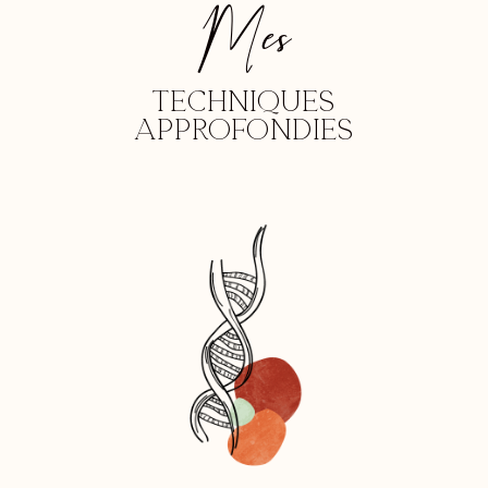
Mes
Techniques
approfondies