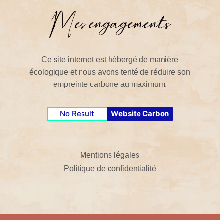
Mes engagements
Ce site internet est hébergé de manière
écologique et nous avons tenté de réduire son
empreinte carbone au maximum.
No Result
Website Carbon
Mentions légales
Politique de confidentialité