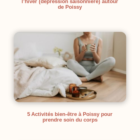
l’hiver (dépression saisonnière) autour
de Poissy
5 Activités bien-être à Poissy pour
prendre soin du corps