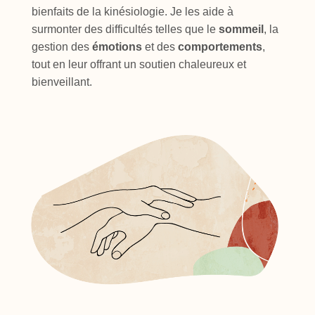
bienfaits de la kinésiologie. Je les aide à
surmonter des difficultés telles que le
sommeil
, la
gestion des
émotions
et des
comportements
,
tout en leur offrant un soutien chaleureux et
bienveillant.