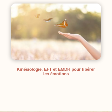
Kinésiologie, EFT et EMDR pour libérer
les émotions