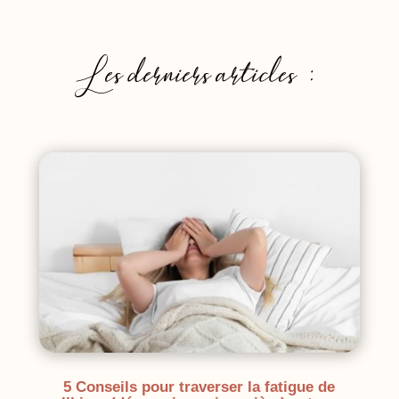
Les derniers articles :
5 Conseils pour traverser la fatigue de