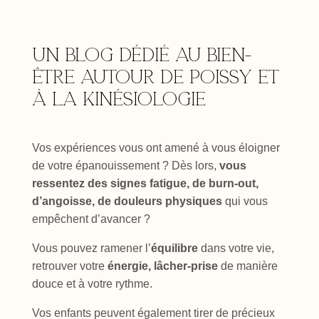
Un blog dédié au bien-
être autour de Poissy et
à la kinésiologie
Vos expériences vous ont amené à vous éloigner
de votre épanouissement ? Dès lors,
vous
ressentez des signes fatigue, de burn-out,
d’angoisse, de douleurs physiques
qui vous
empêchent d’avancer ?
Vous pouvez ramener l’
équilibre
dans votre vie,
retrouver votre
énergie, lâcher-prise
de manière
douce et à votre rythme.
Vos enfants peuvent également tirer de précieux