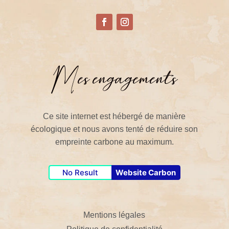
Mes engagements
Ce site internet est hébergé de manière
écologique et nous avons tenté de réduire son
empreinte carbone au maximum.
No Result
Website Carbon
Mentions légales